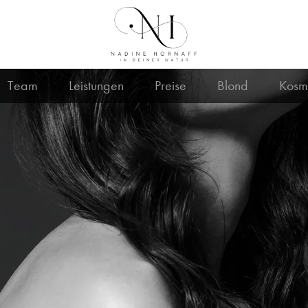
Team
Leistungen
Preise
Blond
Kosm