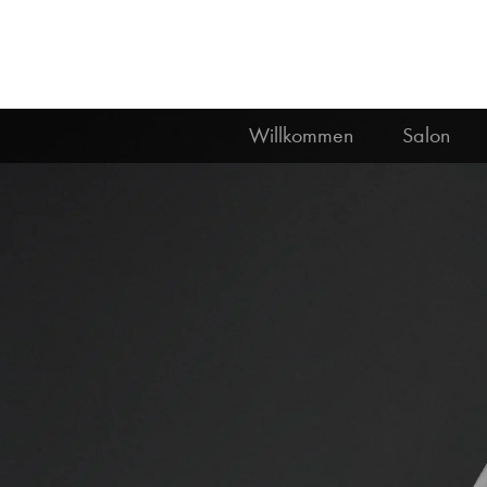
Willkommen
Salon