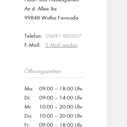
An d. Allee 8a
99848 Wutha-Farnroda
Telefon:
03691 885857
E-Mail:
E-Mail senden
Öffnungszeiten
Mo:
09:00 – 18:00 Uhr
Di:
09:00 – 14:00 Uhr
Mi:
10:00 – 20:00 Uhr
Do:
10:00 – 20:00 Uhr
Fr:
09:00 – 18:00 Uhr