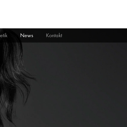
etik
News
Kontakt